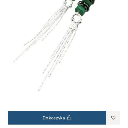
Do koszyka