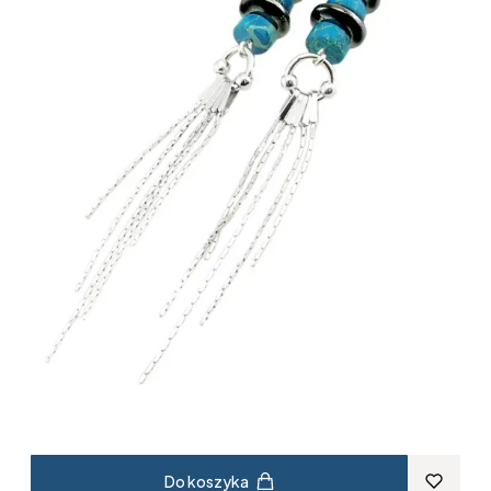
Do koszyka