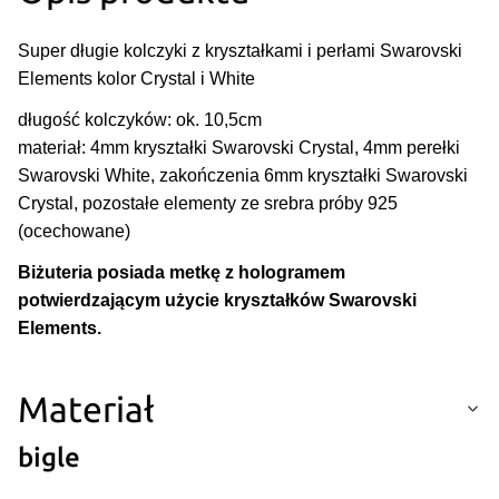
Super długie kolczyki z kryształkami i perłami Swarovski
Elements kolor Crystal i White
długość kolczyków: ok. 10,5cm
materiał: 4mm kryształki Swarovski Crystal, 4mm perełki
Swarovski White, zakończenia 6mm kryształki Swarovski
Crystal, pozostałe elementy ze srebra próby 925
(ocechowane)
Biżuteria posiada metkę z hologramem
potwierdzającym użycie kryształków Swarovski
Elements.
Materiał
bigle