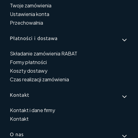
Twoje zamówienia
Ustawienia konta
Przechowalnia
Płatności i dostawa
Składanie zamówienia RABAT
Formy płatności
Koszty dostawy
Czas realizacji zamówienia
Kontakt
Kontakt i dane firmy
Kontakt
O nas