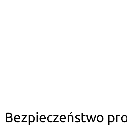
Bezpieczeństwo pr