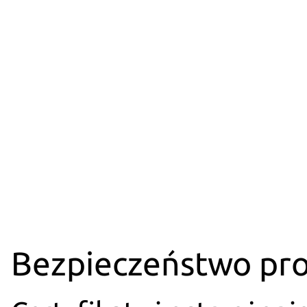
Bezpieczeństwo pr