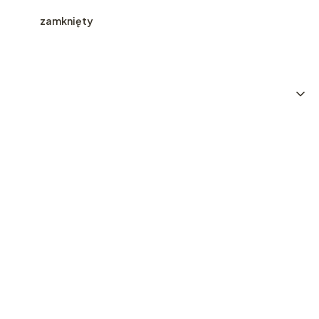
zamknięty