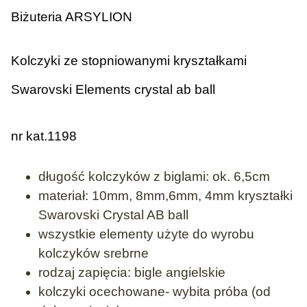
Biżuteria ARSYLION
Kolczyki ze stopniowanymi kryształkami
Swarovski Elements crystal ab ball
nr kat.1198
długość kolczyków z biglami: ok. 6,5cm
materiał: 10mm, 8mm,6mm, 4mm kryształki
Swarovski Crystal AB ball
wszystkie elementy użyte do wyrobu
kolczyków srebrne
rodzaj zapięcia: bigle angielskie
kolczyki ocechowane- wybita próba (od