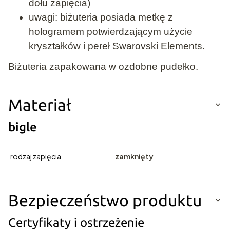
dołu zapięcia)
uwagi: biżuteria posiada metkę z
hologramem potwierdzającym użycie
kryształków i pereł Swarovski Elements.
Biżuteria zapakowana w ozdobne pudełko.
Materiał
bigle
rodzaj zapięcia
zamknięty
Bezpieczeństwo produktu
Certyfikaty i ostrzeżenie