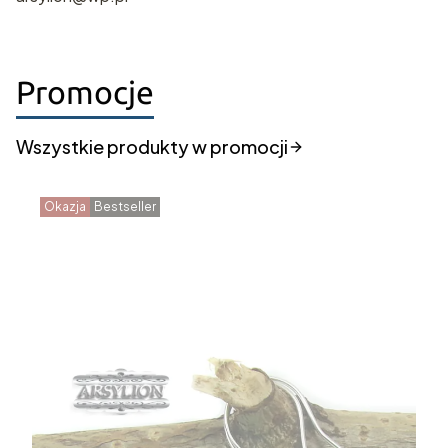
Promocje
Wszystkie produkty w promocji
Okazja
Bestseller