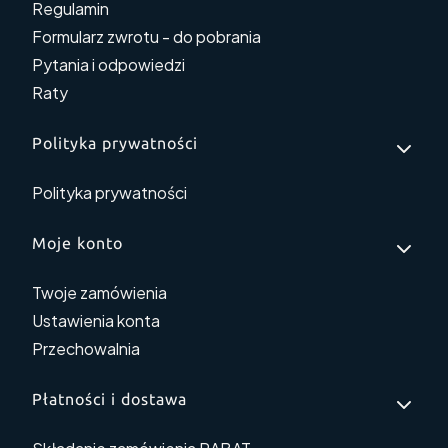
Regulamin
Formularz zwrotu - do pobrania
Pytania i odpowiedzi
Raty
Polityka prywatności
Polityka prywatności
Moje konto
Twoje zamówienia
Ustawienia konta
Przechowalnia
Płatności i dostawa