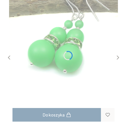
Do koszyka