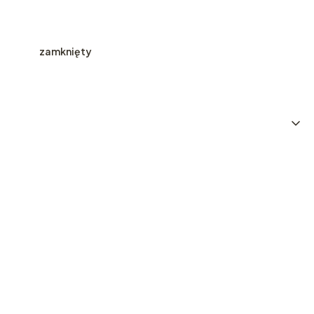
zamknięty