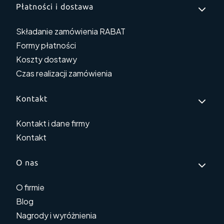
Płatności i dostawa
Składanie zamówienia RABAT
Formy płatności
Koszty dostawy
Czas realizacji zamówienia
Kontakt
Kontakt i dane firmy
Kontakt
O nas
O firmie
Blog
Nagrody i wyróżnienia