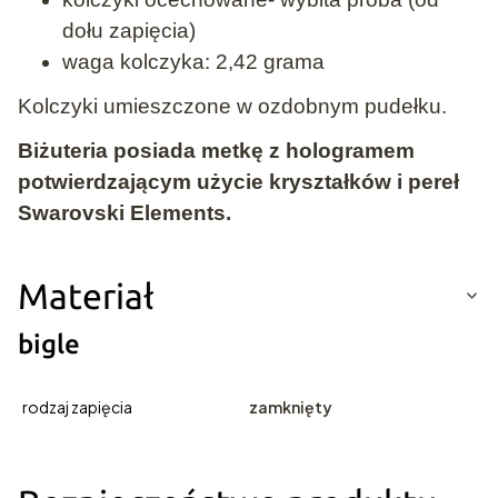
dołu zapięcia)
waga kolczyka: 2,42 grama
Kolczyki umieszczone w ozdobnym pudełku.
Biżuteria posiada metkę z hologramem
potwierdzającym użycie kryształków i pereł
Swarovski Elements.
Materiał
bigle
rodzaj zapięcia
zamknięty