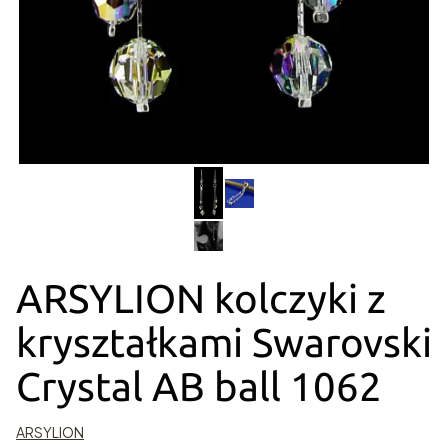
ARSYLION kolczyki z
kryształkami Swarovski
Crystal AB ball 1062
ARSYLION