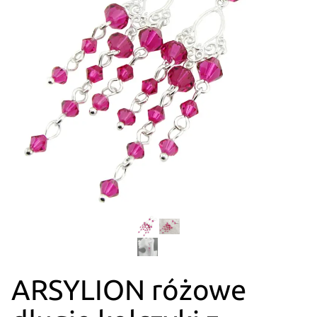
ARSYLION różowe