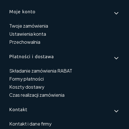
Moje konto
Twoje zamówienia
Ustawienia konta
Przechowalnia
Płatności i dostawa
Składanie zamówienia RABAT
Formy płatności
Koszty dostawy
Czas realizacji zamówienia
Kontakt
Kontakt i dane firmy