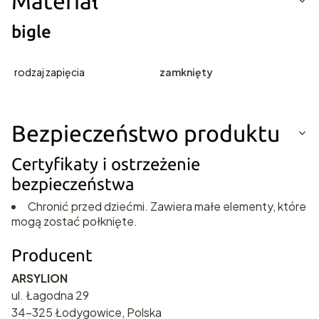
Materiał
bigle
rodzaj zapięcia
zamknięty
Bezpieczeństwo produktu
Certyfikaty i ostrzeżenie
bezpieczeństwa
Chronić przed dziećmi. Zawiera małe elementy, które
mogą zostać połknięte.
Producent
ARSYLION
ul. Łagodna 29
34-325 Łodygowice, Polska