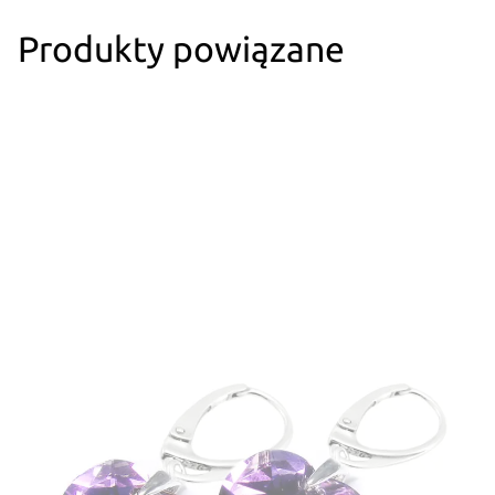
Produkty powiązane