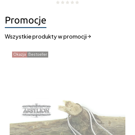
Promocje
Wszystkie produkty w promocji
Okazja
Bestseller