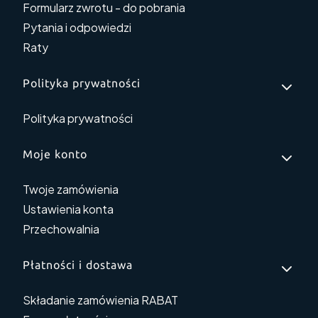
Formularz zwrotu - do pobrania
Pytania i odpowiedzi
Raty
Polityka prywatności
Polityka prywatności
Moje konto
Twoje zamówienia
Ustawienia konta
Przechowalnia
Płatności i dostawa
Składanie zamówienia RABAT