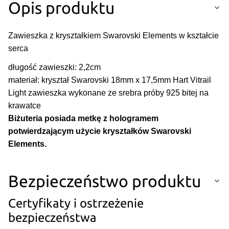
Opis produktu
Zawieszka z kryształkiem Swarovski Elements w kształcie
serca
długość zawieszki: 2,2cm
materiał: kryształ Swarovski 18mm x 17,5mm Hart Vitrail
Light zawieszka wykonane ze srebra próby 925 bitej na
krawatce
Biżuteria posiada metkę z hologramem
potwierdzającym użycie kryształków Swarovski
Elements.
Bezpieczeństwo produktu
Certyfikaty i ostrzeżenie
bezpieczeństwa